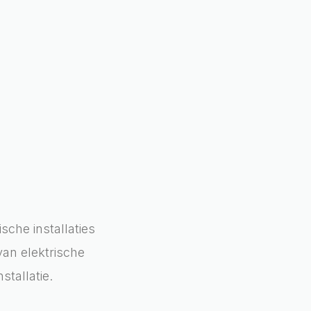
sche installaties
an elektrische
stallatie.