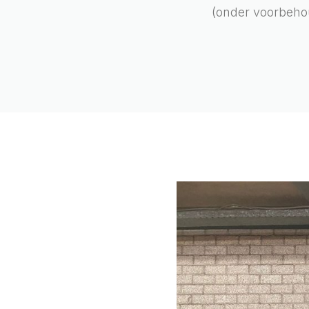
(onder voorbeho