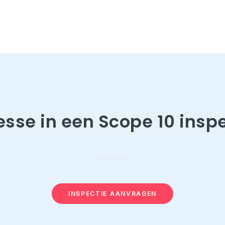
esse in een Scope 10 insp
INSPECTIE AANVRAGEN