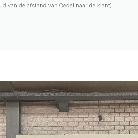
ud van de afstand van Cedel naar de klant)